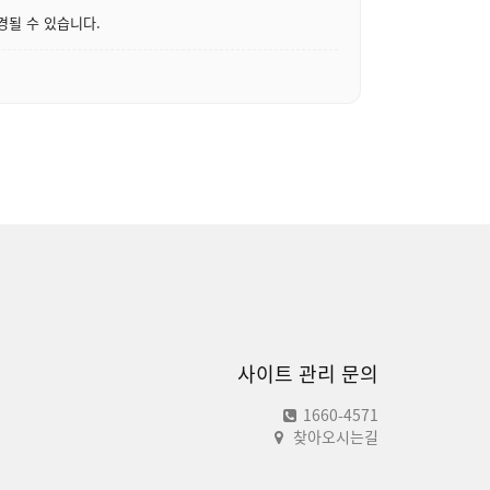
경될 수 있습니다.
사이트 관리 문의
1660-4571
찾아오시는길