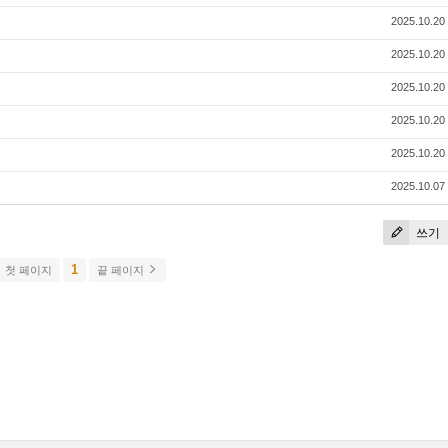
2025.10.20
2025.10.20
2025.10.20
2025.10.20
2025.10.20
2025.10.07
쓰기
1
첫 페이지
끝 페이지