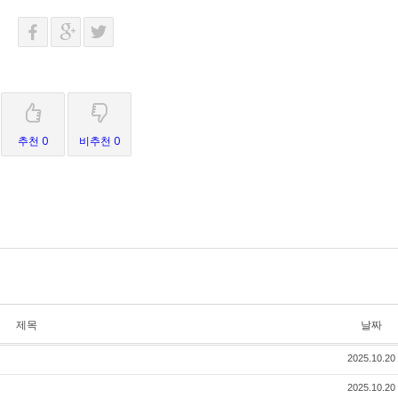
추천 0
비추천 0
제목
날짜
2025.10.20
2025.10.20